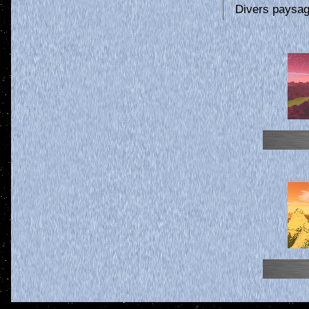
Divers paysag