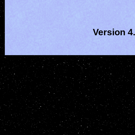
Version 4.