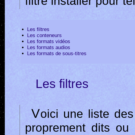
filtre installer pour t
Les filtres
Les conteneurs
Les formats vidéos
Les formats audios
Les formats de sous-titres
Les filtres
Voici une liste des principaux filtres (codecs
proprement dits ou